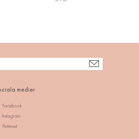
ciala medier
Facebook
Instagram
Pinterest