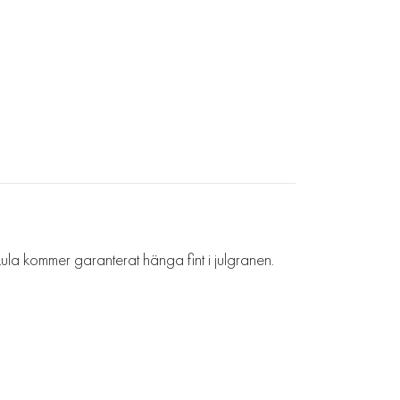
ula kommer garanterat hänga fint i julgranen.