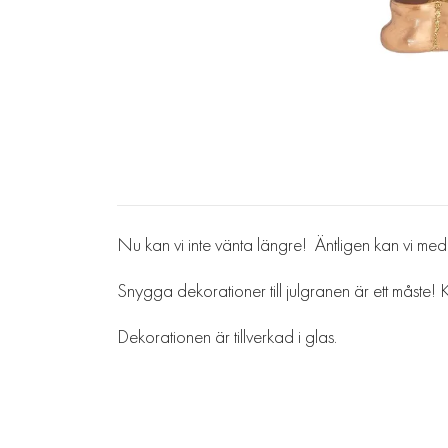
Nu kan vi inte vänta längre! Äntligen kan vi med
Snygga dekorationer till julgranen är ett måste
Dekorationen är tillverkad i glas.