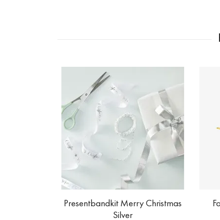
Presentbandkit Merry Christmas
Fo
Silver