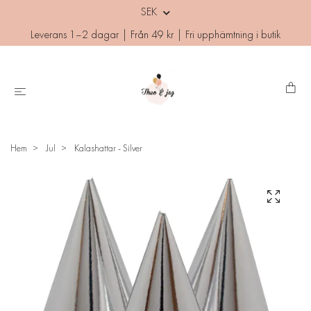
SEK
Leverans 1–2 dagar | Från 49 kr | Fri upphämtning i butik
Hem
Jul
Kalashattar - Silver