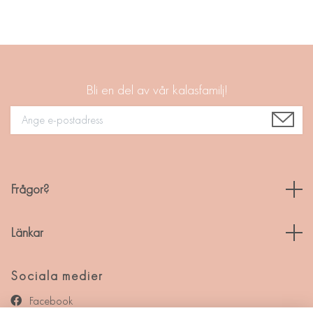
Bli en del av vår kalasfamilj!
Frågor?
Länkar
Sociala medier
Facebook