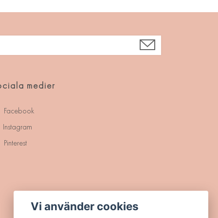
ciala medier
Facebook
Instagram
Pinterest
Vi använder cookies