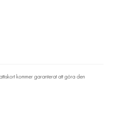
grattiskort kommer garanterat att göra den