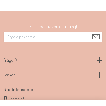
Bli en del av vår kalasfamilj!
Frågor?
Länkar
Sociala medier
Facebook
Instagram