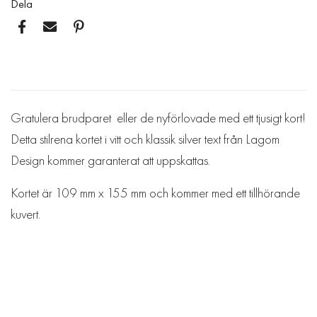
Dela
Gratulera brudparet eller de nyförlovade med ett tjusigt kort!
Detta stilrena kortet i vitt och klassik silver text från Lagom
Design kommer garanterat att uppskattas.
Kortet är 109 mm x 155 mm och kommer med ett tillhörande
kuvert.