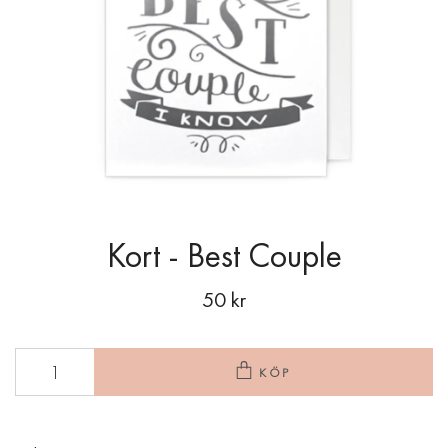
Kort - Best Couple
50 kr
KÖP