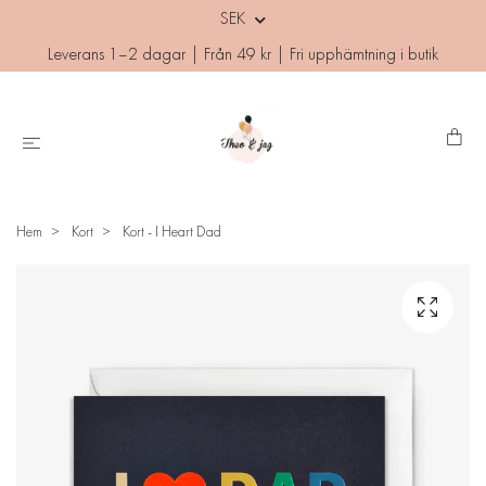
SEK
Leverans 1–2 dagar | Från 49 kr | Fri upphämtning i butik
Hem
Kort
Kort - I Heart Dad