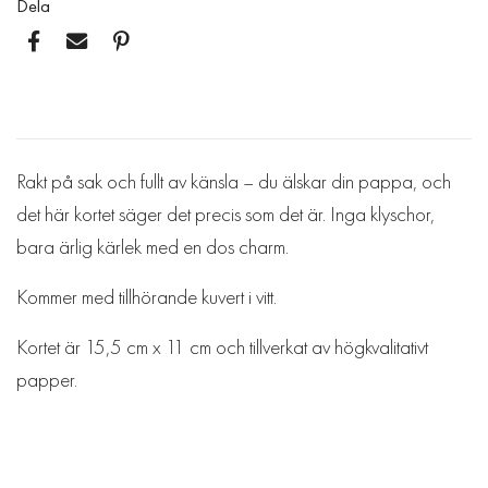
Dela
Rakt på sak och fullt av känsla – du älskar din pappa, och
det här kortet säger det precis som det är. Inga klyschor,
bara ärlig kärlek med en dos charm.
Kommer med tillhörande kuvert i vitt.
Kortet är 15,5 cm x 11 cm och tillverkat av högkvalitativt
papper.