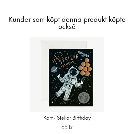
Kort - Stellar Birthday
65 kr