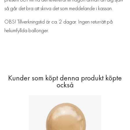
så går det bra att skriva det som meddelande i kassan.
OBS! Tillverkningstid är ca. 2 dagar. Ingen returrätt på
heliumfyllda ballonger.