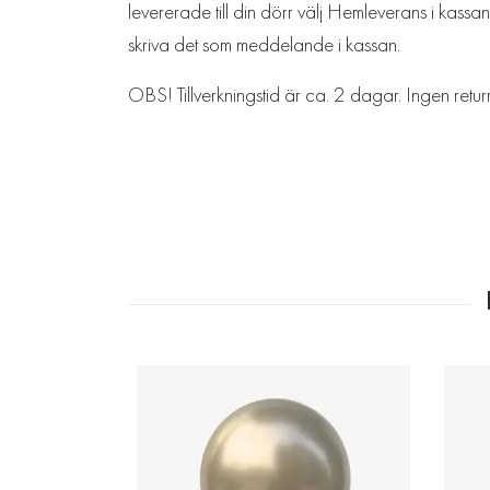
levererade till din dörr välj Hemleverans i kassan
skriva det som meddelande i kassan.
OBS! Tillverkningstid är ca. 2 dagar. Ingen retur