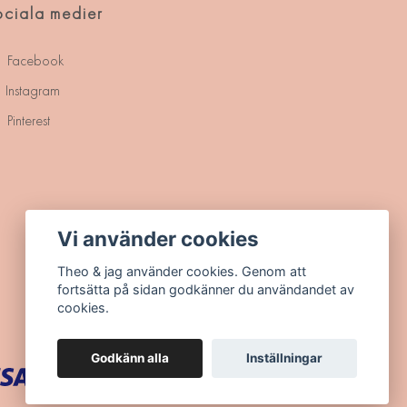
ciala medier
Facebook
Instagram
Pinterest
Vi använder cookies
Theo & jag använder cookies. Genom att
fortsätta på sidan godkänner du användandet av
cookies.
Godkänn alla
Inställningar