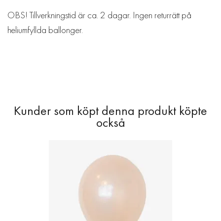
OBS! Tillverkningstid är ca. 2 dagar. Ingen returrätt på
heliumfyllda ballonger.