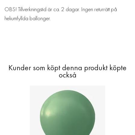
OBS! Tillverkningstid är ca. 2 dagar. Ingen returrätt på
heliumfyllda ballonger.