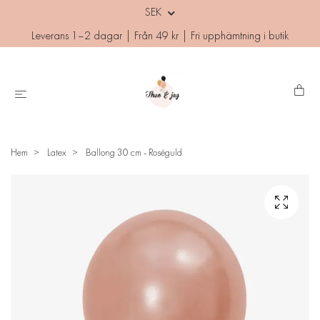
SEK
Leverans 1–2 dagar | Från 49 kr | Fri upphämtning i butik
Hem
Latex
Ballong 30 cm - Roséguld