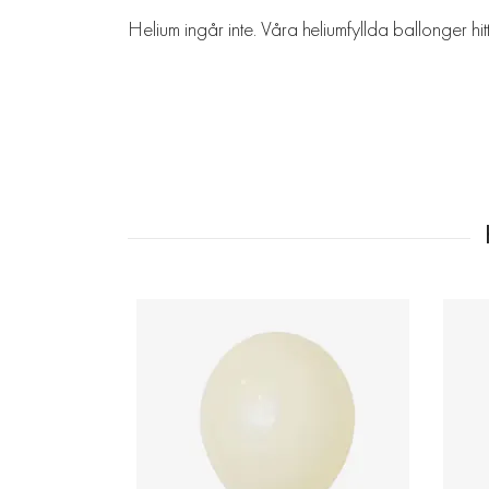
Helium ingår inte. Våra heliumfyllda ballonger hi