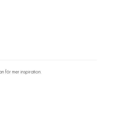
 för mer inspiration.