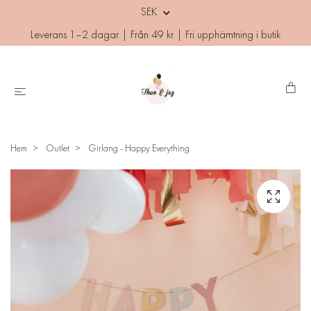
SEK
Leverans 1–2 dagar | Från 49 kr | Fri upphämtning i butik
Hem
Outlet
Girlang - Happy Everything