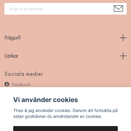
Frågor?
Länkar
Sociala medier
Facebook
Instagram
Vi använder cookies
Pinterest
Theo & jag använder cookies. Genom att fortsätta på
sidan godkänner du användandet av cookies.