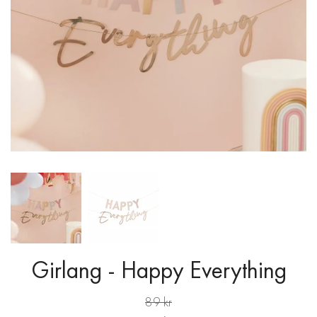
Girlang - Happy Everything
89 kr