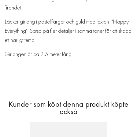
firandet.
Läcker girlang i pastellfärger och guld med texten "Happy
Everything". Satsa på fler detaljer i samma toner för att skapa
ett härligt tema.
Girlangen är ca 2,5 meter lång.