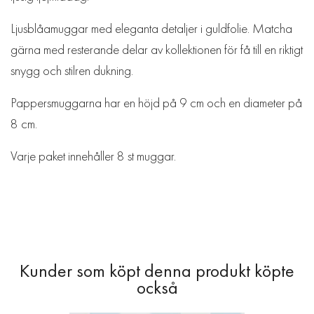
Ljusblåamuggar med eleganta detaljer i guldfolie. Matcha
gärna med resterande delar av kollektionen för få till en riktigt
snygg och stilren dukning.
Pappersmuggarna har en höjd på 9 cm och en diameter på
8 cm.
Varje paket innehåller 8 st muggar.