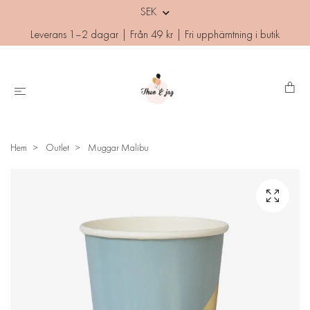
SEK
Leverans 1–2 dagar | Från 49 kr | Fri upphämtning i butik
Hem
Outlet
Muggar Malibu