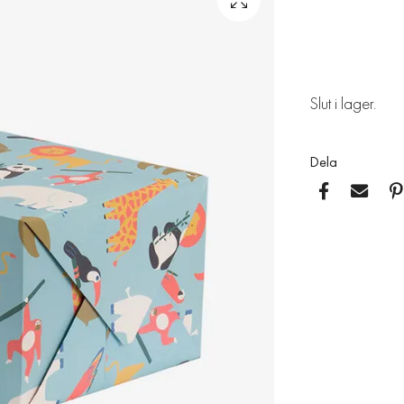
Slut i lager.
Dela