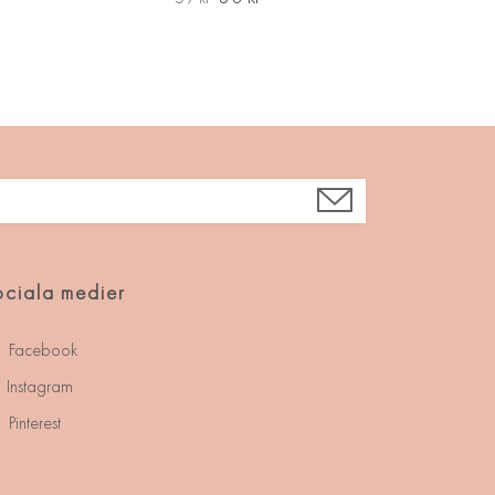
ciala medier
Facebook
Instagram
Pinterest