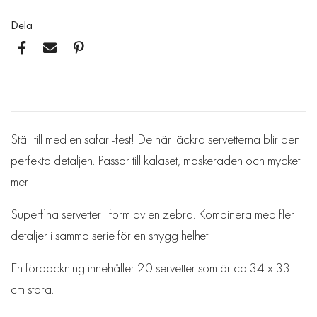
Dela
Ställ till med en safari-fest! De här läckra servetterna blir den
perfekta detaljen. Passar till kalaset, maskeraden och mycket
mer!
Superfina servetter i form av en zebra. Kombinera med fler
detaljer i samma serie för en snygg helhet.
En förpackning innehåller 20 servetter som är ca 34 x 33
cm stora.