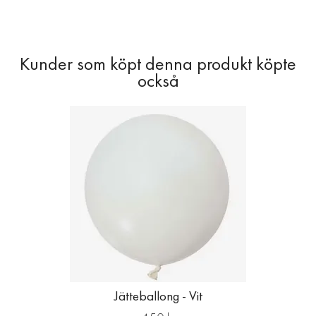
Jätteballong - Vit