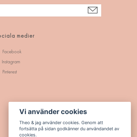
ciala medier
Facebook
Instagram
Pinterest
Vi använder cookies
Theo & jag använder cookies. Genom att
fortsätta på sidan godkänner du användandet av
cookies.