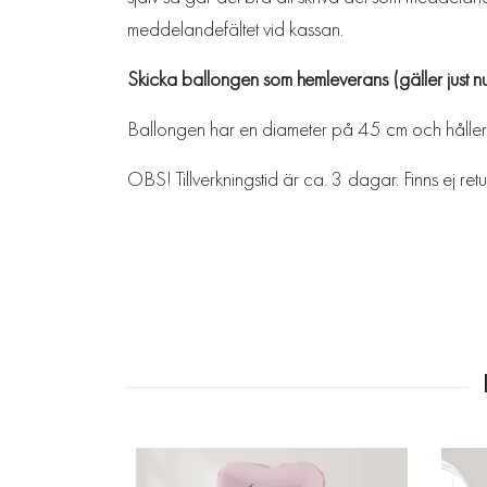
meddelandefältet vid kassan.
Skicka ballongen som hemleverans (gäller just nu
Ballongen har en diameter på 45 cm och håller
OBS! Tillverkningstid är ca. 3 dagar. Finns ej r