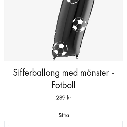
Sifferballong med mönster -
Fotboll
289 kr
Siffra