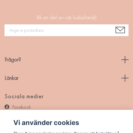
Bli en del av vår kalasfamilj!
Frågor?
Länkar
Sociala medier
Facebook
Instagram
Vi använder cookies
Pinterest