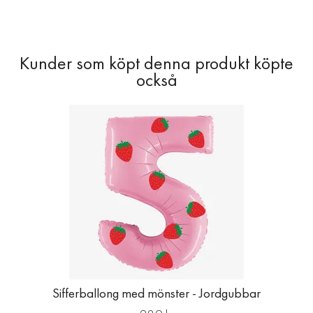
Sifferballong med mönster - Jordgubbar