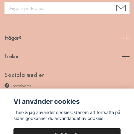
Frågor?
Länkar
Sociala medier
Facebook
Instagram
Vi använder cookies
Pinterest
Theo & jag använder cookies. Genom att fortsätta på
sidan godkänner du användandet av cookies.