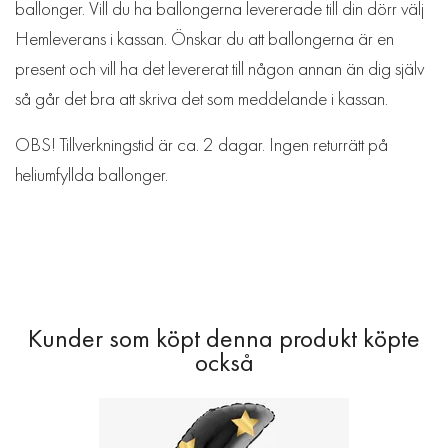
ballonger. Vill du ha ballongerna levererade till din dörr välj
Hemleverans i kassan. Önskar du att ballongerna är en
present och vill ha det levererat till någon annan än dig själv
så går det bra att skriva det som meddelande i kassan.
OBS! Tillverkningstid är ca. 2 dagar. Ingen returrätt på
heliumfyllda ballonger.