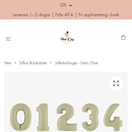
SEK
Leverans 1–2 dagar | Från 49 kr | Fri upphämtning i butik
Hem
Siffror & bokstäver
Sifferballonger - Satin Olive