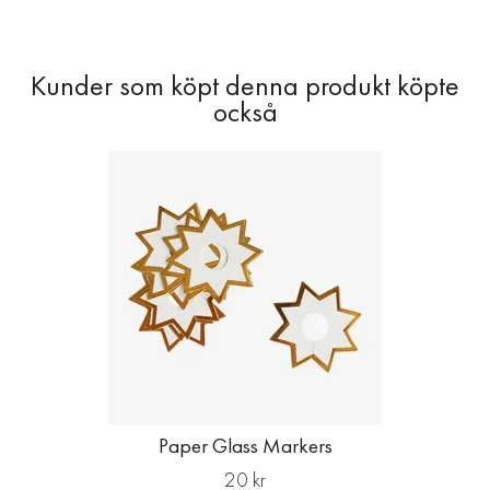
Paper Glass Markers
20 kr