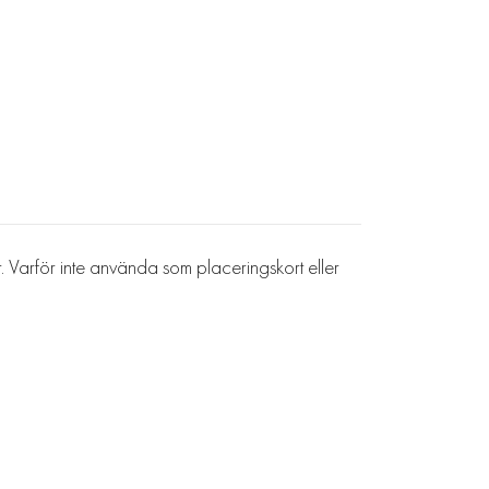
or. Varför inte använda som placeringskort eller