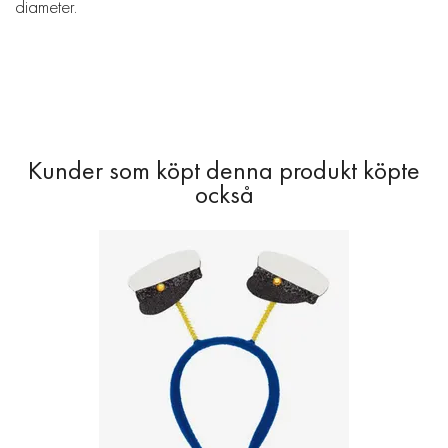
diameter.