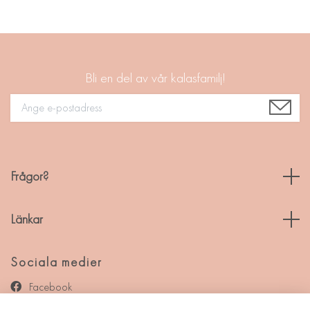
Bli en del av vår kalasfamilj!
Frågor?
Länkar
Sociala medier
Facebook
Instagram