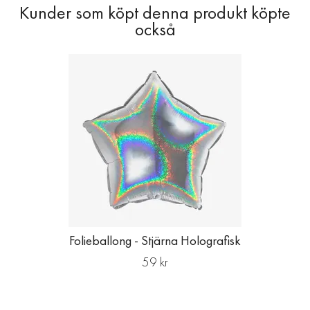
Folieballong - Stjärna Holografisk
59 kr