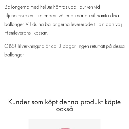
Ballongerna med helium hämtas upp i butiken vid
Liljeholmskajen. I kalendern väljer du när du vill hämta dina
ballonger. Vill du ha ballongerna levererade till din dörr välj
Hemleverans i kassan.
OBS! Tillverkningstid är ca. 3 dagar. Ingen returrätt på dessa
ballonger.