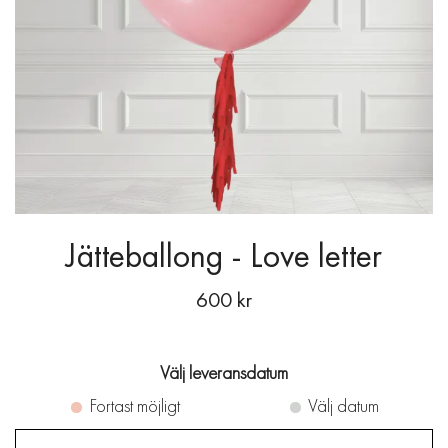
Jätteballong - Love letter
600 kr
Välj leveransdatum
Fortast möjligt
Välj datum