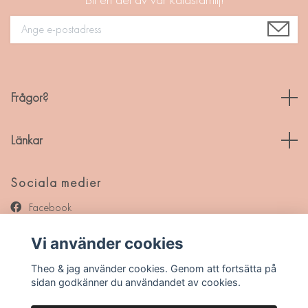
Frågor?
Länkar
Sociala medier
Facebook
Instagram
Vi använder cookies
Pinterest
Theo & jag använder cookies. Genom att fortsätta på
sidan godkänner du användandet av cookies.