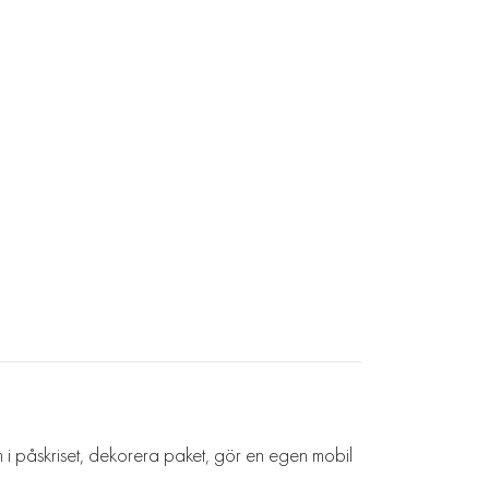
i påskriset, dekorera paket, gör en egen mobil