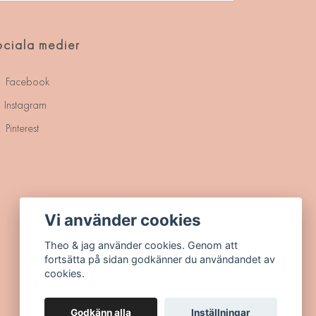
ciala medier
Facebook
Instagram
Pinterest
Vi använder cookies
Theo & jag använder cookies. Genom att
fortsätta på sidan godkänner du användandet av
cookies.
Godkänn alla
Inställningar