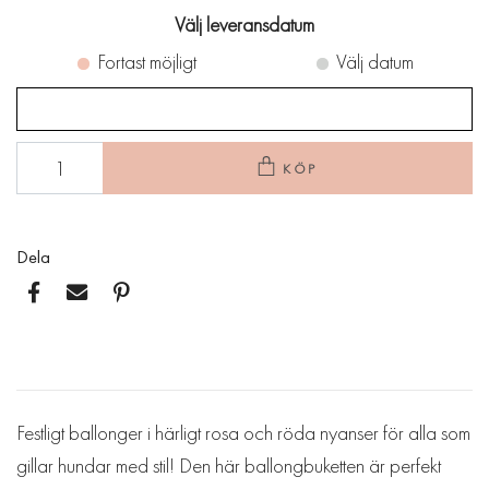
Välj leveransdatum
Fortast möjligt
Välj datum
KÖP
Dela
Festligt ballonger i härligt rosa och röda nyanser för alla som
gillar hundar med stil! Den här ballongbuketten är perfekt