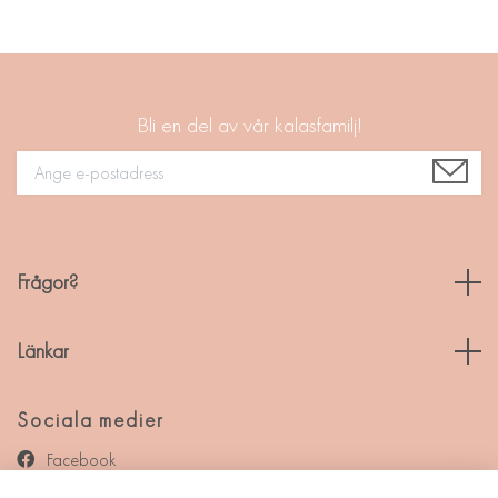
Bli en del av vår kalasfamilj!
Frågor?
Länkar
Sociala medier
Facebook
Instagram