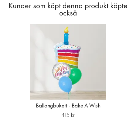
Ballongbukett - Bake A Wish
415 kr