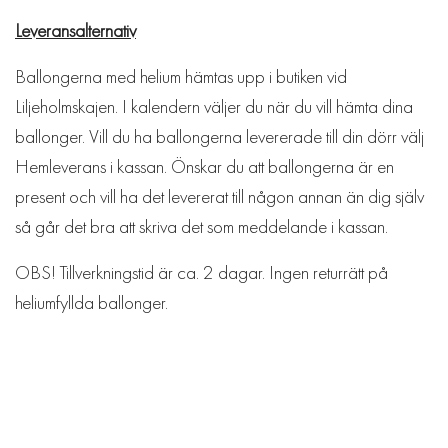
Leveransalternativ
Ballongerna med helium hämtas upp i butiken vid
Liljeholmskajen. I kalendern väljer du när du vill hämta dina
ballonger. Vill du ha ballongerna levererade till din dörr välj
Hemleverans i kassan. Önskar du att ballongerna är en
present och vill ha det levererat till någon annan än dig själv
så går det bra att skriva det som meddelande i kassan.
OBS! Tillverkningstid är ca. 2 dagar. Ingen returrätt på
heliumfyllda ballonger.