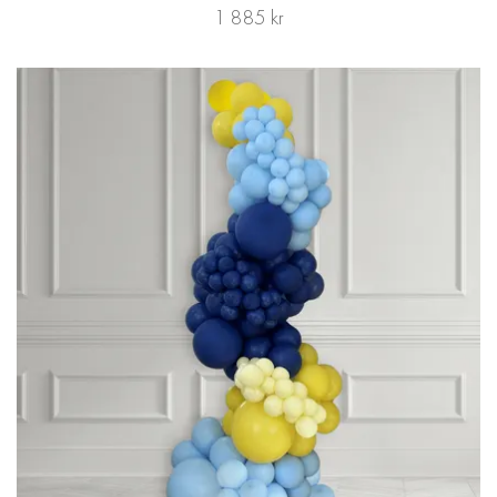
1 885 kr