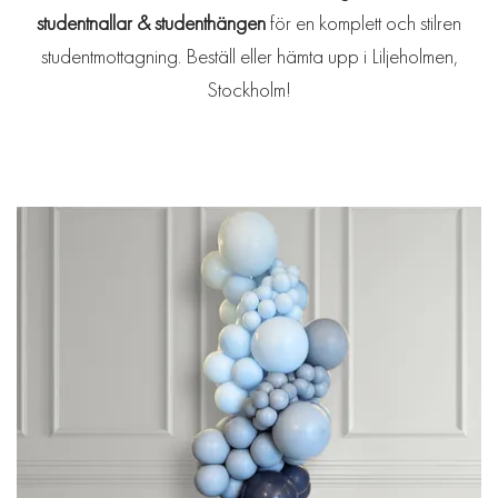
studentnallar & studenthängen
för en komplett och stilren
studentmottagning. Beställ eller hämta upp i Liljeholmen,
Stockholm!