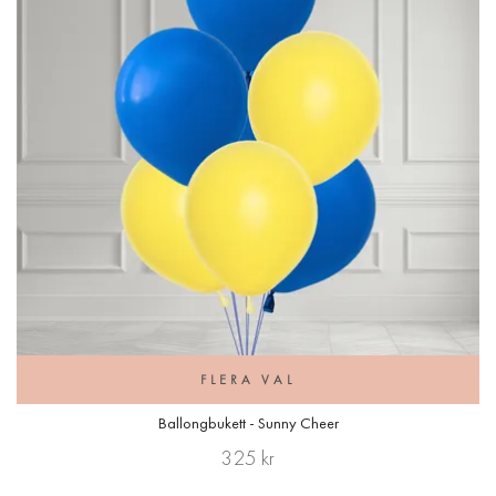
FLERA VAL
Ballongbukett - Sunny Cheer
325 kr