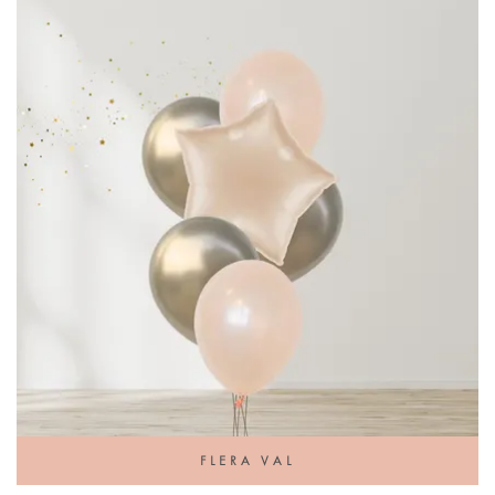
FLERA VAL