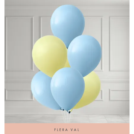
FLERA VAL