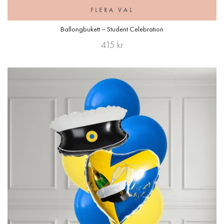
FLERA VAL
Ballongbukett – Student Celebration
415 kr