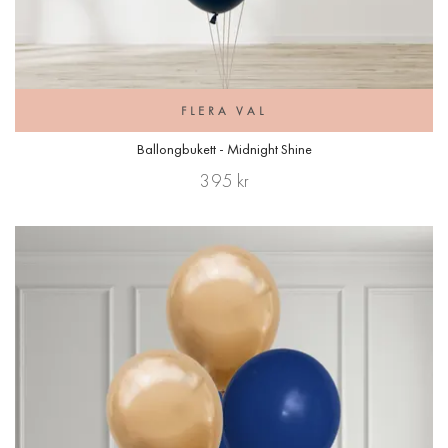
FLERA VAL
Ballongbukett - Midnight Shine
395 kr