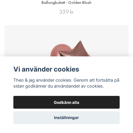
Ballongbukett - Golden Blush
339 kr
Vi använder cookies
Theo & jag använder cookies. Genom att fortsätta på
sidan godkänner du användandet av cookies.
Godkänn alla
Inställningar