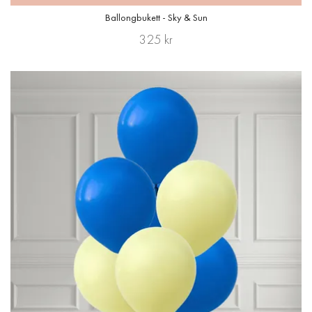
Ballongbukett - Sky & Sun
325 kr