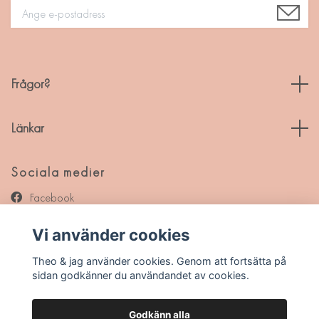
Frågor?
Länkar
Sociala medier
Facebook
Instagram
Vi använder cookies
Pinterest
Theo & jag använder cookies. Genom att fortsätta på
sidan godkänner du användandet av cookies.
Godkänn alla