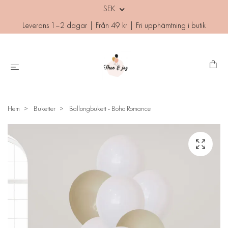
SEK
Leverans 1–2 dagar | Från 49 kr | Fri upphämtning i butik
Hem
Buketter
Ballongbukett - Boho Romance