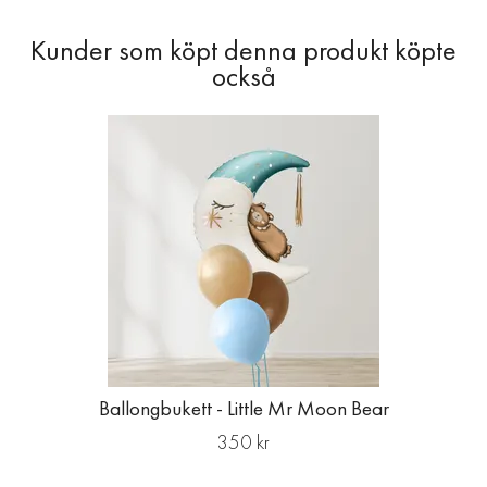
Ballongbukett - Little Mr Moon Bear
350 kr