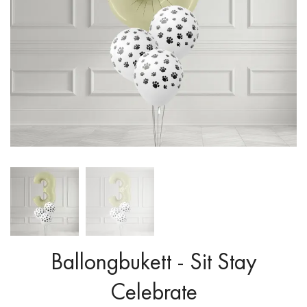
Ballongbukett - Sit Stay
Celebrate