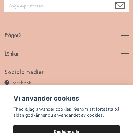
Frågor?
Länkar
Sociala medier
Facebook
Instagram
Vi använder cookies
Pinterest
Theo & jag använder cookies. Genom att fortsätta på
sidan godkänner du användandet av cookies.
Godkänn alla