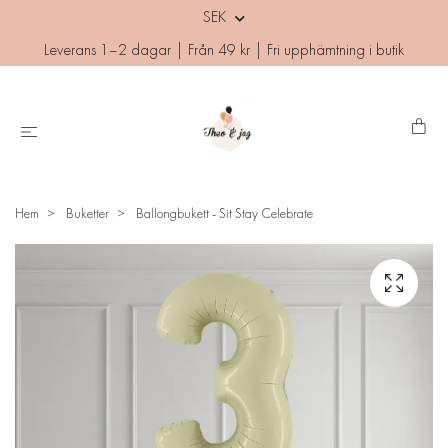
SEK
Leverans 1–2 dagar | Från 49 kr | Fri upphämtning i butik
Hem
Buketter
Ballongbukett - Sit Stay Celebrate