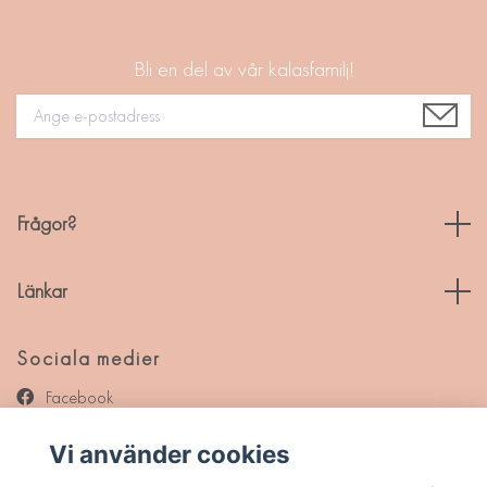
Bli en del av vår kalasfamilj!
Frågor?
Länkar
Sociala medier
Facebook
Instagram
Vi använder cookies
Pinterest