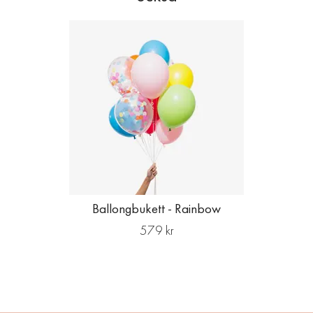
Ballongbukett - Rainbow
579 kr