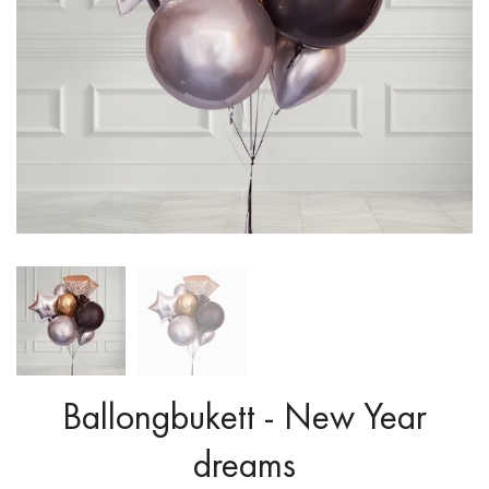
Ballongbukett - New Year
dreams