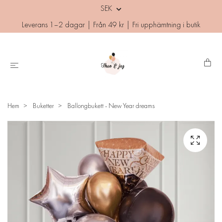
SEK
Leverans 1–2 dagar | Från 49 kr | Fri upphämtning i butik
Hem
Buketter
Ballongbukett - New Year dreams