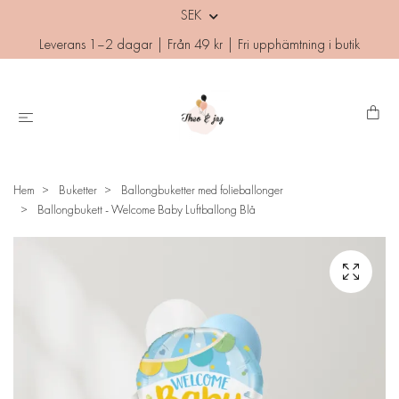
SEK
Leverans 1–2 dagar | Från 49 kr | Fri upphämtning i butik
Hem
Buketter
Ballongbuketter med folieballonger
Ballongbukett - Welcome Baby Luftballong Blå