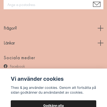
Frågor?
Länkar
Sociala medier
Facebook
Instagram
Vi använder cookies
Pinterest
Theo & jag använder cookies. Genom att fortsätta på
sidan godkänner du användandet av cookies.
Godkänn alla