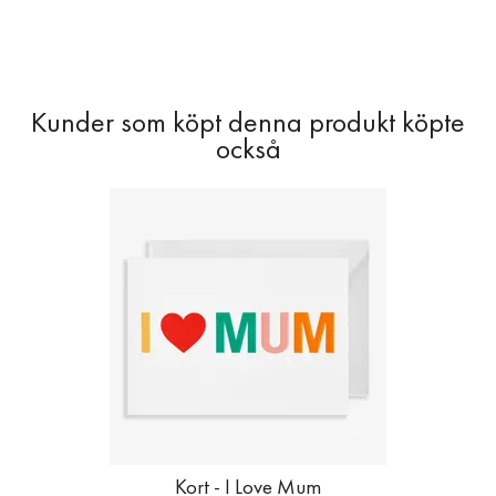
Kort - I Love Mum