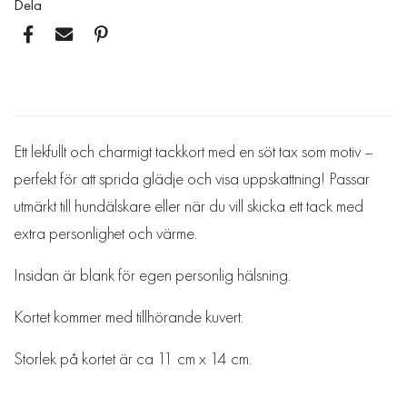
Dela
Ett lekfullt och charmigt tackkort med en söt tax som motiv –
perfekt för att sprida glädje och visa uppskattning! Passar
utmärkt till hundälskare eller när du vill skicka ett tack med
extra personlighet och värme.
Insidan är blank för egen personlig hälsning.
Kortet kommer med tillhörande kuvert.
Storlek på kortet är ca 11 cm x 14 cm.