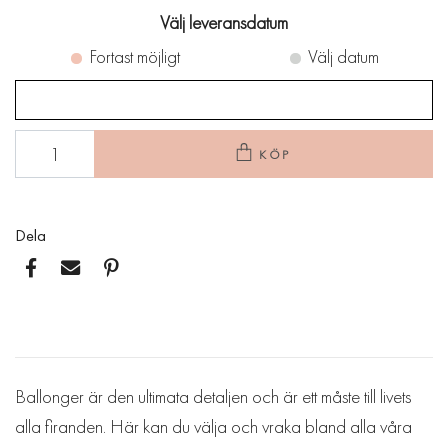
Välj leveransdatum
Fortast möjligt
Välj datum
KÖP
Dela
Ballonger är den ultimata detaljen och är ett måste till livets
alla firanden. Här kan du välja och vraka bland alla våra