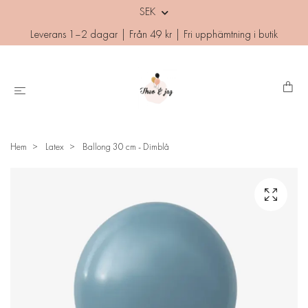
SEK
Leverans 1–2 dagar | Från 49 kr | Fri upphämtning i butik
Hem
Latex
Ballong 30 cm - Dimblå