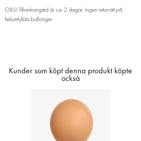
OBS! Tillverkningstid är ca. 2 dagar. Ingen returrätt på
heliumfyllda ballonger.