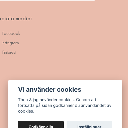
ciala medier
Facebook
Instagram
Pinterest
Vi använder cookies
Theo & jag använder cookies. Genom att
fortsätta på sidan godkänner du användandet av
cookies.
Godkänn alla
Inställningar