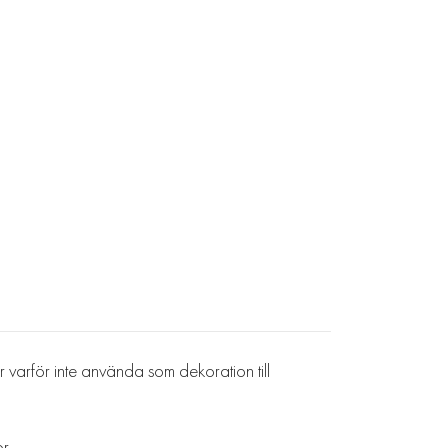
r varför inte använda som dekoration till
or.