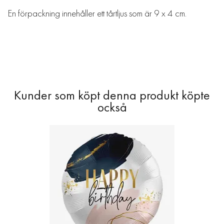
En förpackning innehåller ett tårtljus som är 9 x 4 cm.