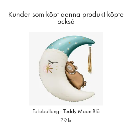
Folieballong - Teddy Moon Blå
79 kr