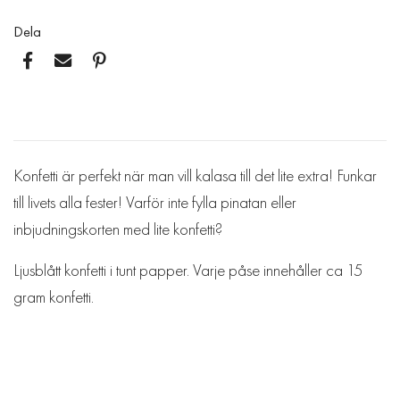
Dela
Konfetti är perfekt när man vill kalasa till det lite extra! Funkar
till livets alla fester! Varför inte fylla pinatan eller
inbjudningskorten med lite konfetti?
Ljusblått konfetti i tunt papper. Varje påse innehåller ca 15
gram konfetti.