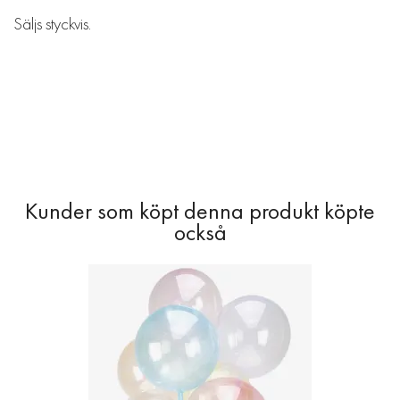
Säljs styckvis.