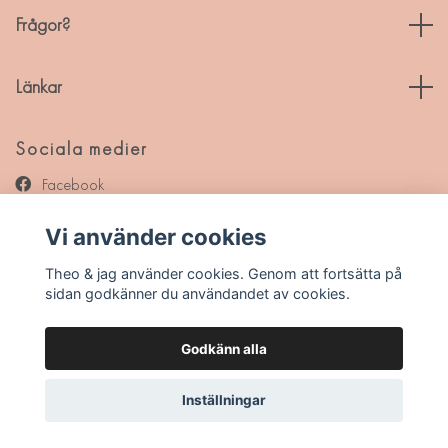
Frågor?
Länkar
Sociala medier
Facebook
Instagram
Vi använder cookies
Pinterest
Theo & jag använder cookies. Genom att fortsätta på
sidan godkänner du användandet av cookies.
Godkänn alla
© 2026 Theo & jag
Inställningar